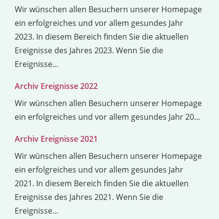
Wir wünschen allen Besuchern unserer Homepage
ein erfolgreiches und vor allem gesundes Jahr
2023. In diesem Bereich finden Sie die aktuellen
Ereignisse des Jahres 2023. Wenn Sie die
Ereignisse...
Archiv Ereignisse 2022
Wir wünschen allen Besuchern unserer Homepage
ein erfolgreiches und vor allem gesundes Jahr 20...
Archiv Ereignisse 2021
Wir wünschen allen Besuchern unserer Homepage
ein erfolgreiches und vor allem gesundes Jahr
2021. In diesem Bereich finden Sie die aktuellen
Ereignisse des Jahres 2021. Wenn Sie die
Ereignisse...