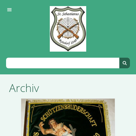
Archiv