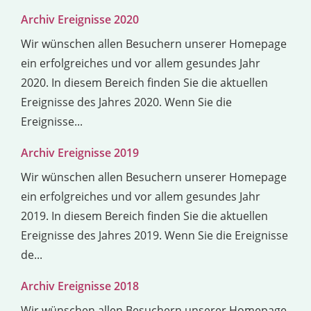
Archiv Ereignisse 2020
Wir wünschen allen Besuchern unserer Homepage
ein erfolgreiches und vor allem gesundes Jahr
2020. In diesem Bereich finden Sie die aktuellen
Ereignisse des Jahres 2020. Wenn Sie die
Ereignisse...
Archiv Ereignisse 2019
Wir wünschen allen Besuchern unserer Homepage
ein erfolgreiches und vor allem gesundes Jahr
2019. In diesem Bereich finden Sie die aktuellen
Ereignisse des Jahres 2019. Wenn Sie die Ereignisse
de...
Archiv Ereignisse 2018
Wir wünschen allen Besuchern unserer Homepage