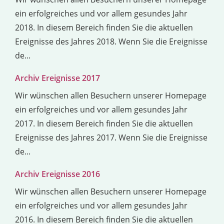
ein erfolgreiches und vor allem gesundes Jahr
2018. In diesem Bereich finden Sie die aktuellen
Ereignisse des Jahres 2018. Wenn Sie die Ereignisse
de...
Archiv Ereignisse 2017
Wir wünschen allen Besuchern unserer Homepage
ein erfolgreiches und vor allem gesundes Jahr
2017. In diesem Bereich finden Sie die aktuellen
Ereignisse des Jahres 2017. Wenn Sie die Ereignisse
de...
Archiv Ereignisse 2016
Wir wünschen allen Besuchern unserer Homepage
ein erfolgreiches und vor allem gesundes Jahr
2016. In diesem Bereich finden Sie die aktuellen