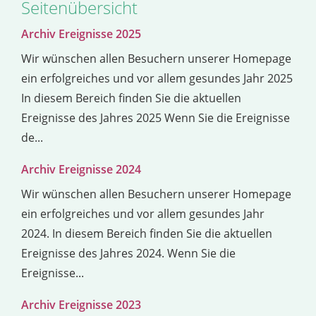
Seitenübersicht
Archiv Ereignisse 2025
Wir wünschen allen Besuchern unserer Homepage
ein erfolgreiches und vor allem gesundes Jahr 2025
In diesem Bereich finden Sie die aktuellen
Ereignisse des Jahres 2025 Wenn Sie die Ereignisse
de...
Archiv Ereignisse 2024
Wir wünschen allen Besuchern unserer Homepage
ein erfolgreiches und vor allem gesundes Jahr
2024. In diesem Bereich finden Sie die aktuellen
Ereignisse des Jahres 2024. Wenn Sie die
Ereignisse...
Archiv Ereignisse 2023