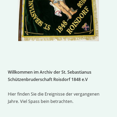
Willkommen im Archiv der St. Sebastianus
Schützenbruderschaft Roisdorf 1848 e.V
Hier finden Sie die Ereignisse der vergangenen
Jahre. Viel Spass bein betrachten.