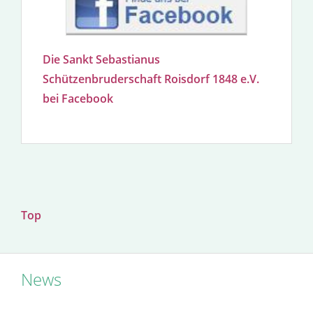
Die Sankt Sebastianus
Schützenbruderschaft Roisdorf 1848 e.V.
bei Facebook
Top
News