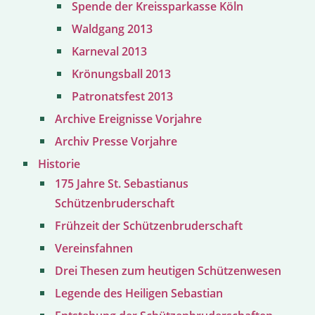
Spende der Kreissparkasse Köln
Waldgang 2013
Karneval 2013
Krönungsball 2013
Patronatsfest 2013
Archive Ereignisse Vorjahre
Archiv Presse Vorjahre
Historie
175 Jahre St. Sebastianus
Schützenbruderschaft
Frühzeit der Schützenbruderschaft
Vereinsfahnen
Drei Thesen zum heutigen Schützenwesen
Legende des Heiligen Sebastian