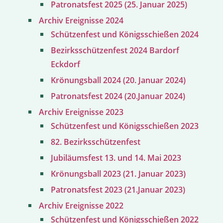
Patronatsfest 2025 (25. Januar 2025)
Archiv Ereignisse 2024
Schützenfest und Königsschießen 2024
Bezirksschützenfest 2024 Bardorf
Eckdorf
Krönungsball 2024 (20. Januar 2024)
Patronatsfest 2024 (20.Januar 2024)
Archiv Ereignisse 2023
Schützenfest und Königsschießen 2023
82. Bezirksschützenfest
Jubiläumsfest 13. und 14. Mai 2023
Krönungsball 2023 (21. Januar 2023)
Patronatsfest 2023 (21.Januar 2023)
Archiv Ereignisse 2022
Schützenfest und Königsschießen 2022