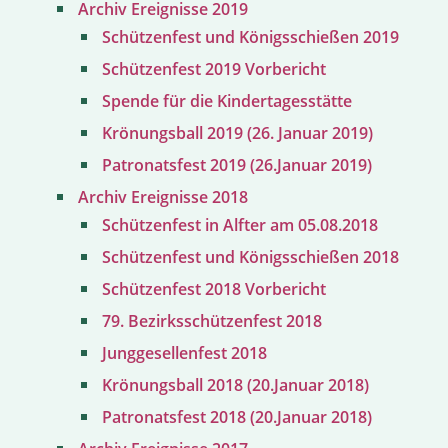
Archiv Ereignisse 2019
Schützenfest und Königsschießen 2019
Schützenfest 2019 Vorbericht
Spende für die Kindertagesstätte
Krönungsball 2019 (26. Januar 2019)
Patronatsfest 2019 (26.Januar 2019)
Archiv Ereignisse 2018
Schützenfest in Alfter am 05.08.2018
Schützenfest und Königsschießen 2018
Schützenfest 2018 Vorbericht
79. Bezirksschützenfest 2018
Junggesellenfest 2018
Krönungsball 2018 (20.Januar 2018)
Patronatsfest 2018 (20.Januar 2018)