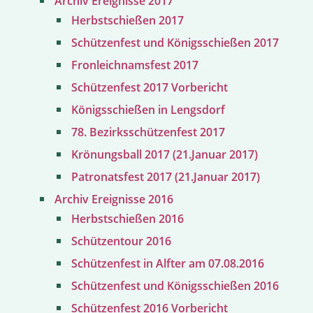
Archiv Ereignisse 2017
Herbstschießen 2017
Schützenfest und Königsschießen 2017
Fronleichnamsfest 2017
Schützenfest 2017 Vorbericht
Königsschießen in Lengsdorf
78. Bezirksschützenfest 2017
Krönungsball 2017 (21.Januar 2017)
Patronatsfest 2017 (21.Januar 2017)
Archiv Ereignisse 2016
Herbstschießen 2016
Schützentour 2016
Schützenfest in Alfter am 07.08.2016
Schützenfest und Königsschießen 2016
Schützenfest 2016 Vorbericht