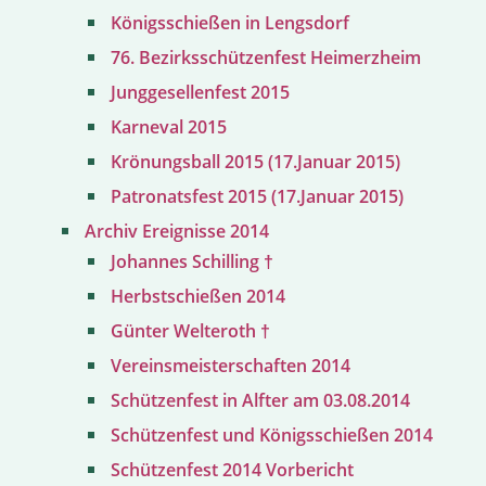
Königsschießen in Lengsdorf
76. Bezirksschützenfest Heimerzheim
Junggesellenfest 2015
Karneval 2015
Krönungsball 2015 (17.Januar 2015)
Patronatsfest 2015 (17.Januar 2015)
Archiv Ereignisse 2014
Johannes Schilling †
Herbstschießen 2014
Günter Welteroth †
Vereinsmeisterschaften 2014
Schützenfest in Alfter am 03.08.2014
Schützenfest und Königsschießen 2014
Schützenfest 2014 Vorbericht