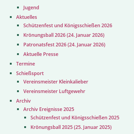
Jugend
Aktuelles
Schützenfest und Königsschießen 2026
Krönungsball 2026 (24. Januar 2026)
Patronatsfest 2026 (24. Januar 2026)
Aktuelle Presse
Termine
Schießsport
Vereinsmeister Kleinkalieber
Vereinsmeister Luftgewehr
Archiv
Archiv Ereignisse 2025
Schützenfest und Königsschießen 2025
Krönungsball 2025 (25. Januar 2025)