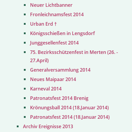
Neuer Lichtbanner
Fronleichnamsfest 2014
Urban Erd †
Königsschießen in Lengsdorf
Junggesellenfest 2014
75. Bezirksschützenfest in Merten (26. -
27.April)
Generalversammlung 2014
Neues Maipaar 2014
Karneval 2014
Patronatsfest 2014 Brenig
Krönungsball 2014 (18.Januar 2014)
Patronatsfest 2014 (18.Januar 2014)
Archiv Ereignisse 2013