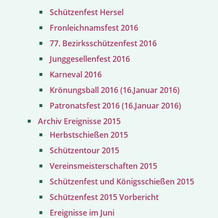
Schützenfest Hersel
Fronleichnamsfest 2016
77. Bezirksschützenfest 2016
Junggesellenfest 2016
Karneval 2016
Krönungsball 2016 (16.Januar 2016)
Patronatsfest 2016 (16.Januar 2016)
Archiv Ereignisse 2015
Herbstschießen 2015
Schützentour 2015
Vereinsmeisterschaften 2015
Schützenfest und Königsschießen 2015
Schützenfest 2015 Vorbericht
Ereignisse im Juni