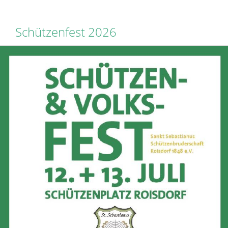
Schützenfest 2026