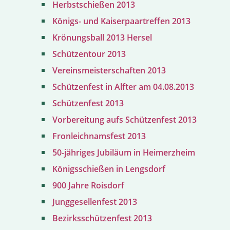
Herbstschießen 2013
Königs- und Kaiserpaartreffen 2013
Krönungsball 2013 Hersel
Schützentour 2013
Vereinsmeisterschaften 2013
Schützenfest in Alfter am 04.08.2013
Schützenfest 2013
Vorbereitung aufs Schützenfest 2013
Fronleichnamsfest 2013
50-jähriges Jubiläum in Heimerzheim
Königsschießen in Lengsdorf
900 Jahre Roisdorf
Junggesellenfest 2013
Bezirksschützenfest 2013